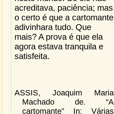
acreditava, paciência; mas
o certo é que a cartomante
adivinhara tudo. Que
mais? A prova é que ela
agora estava tranquila e
satisfeita.
ASSIS, Joaquim Maria
Machado de. “A
cartomante” In: Várias