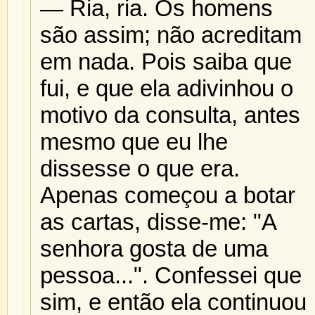
— Ria, ria. Os homens
são assim; não acreditam
em nada. Pois saiba que
fui, e que ela adivinhou o
motivo da consulta, antes
mesmo que eu lhe
dissesse o que era.
Apenas começou a botar
as cartas, disse-me: "A
senhora gosta de uma
pessoa...". Confessei que
sim, e então ela continuou