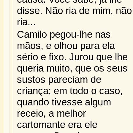
disse. Não ria de mim, não
ria...
Camilo pegou-lhe nas
mãos, e olhou para ela
sério e fixo. Jurou que lhe
queria muito, que os seus
sustos pareciam de
criança; em todo o caso,
quando tivesse algum
receio, a melhor
cartomante era ele