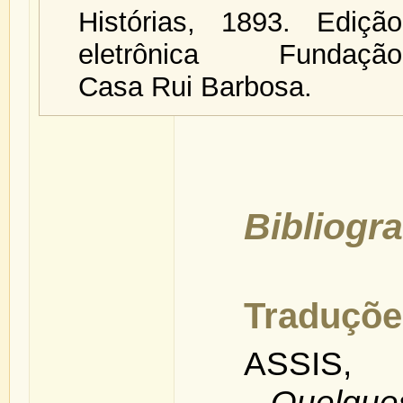
Histórias, 1893. Edição
eletrônica Fundação
Casa Rui Barbosa.
Bibliogra
Traduçõe
ASSIS,
Quelqu