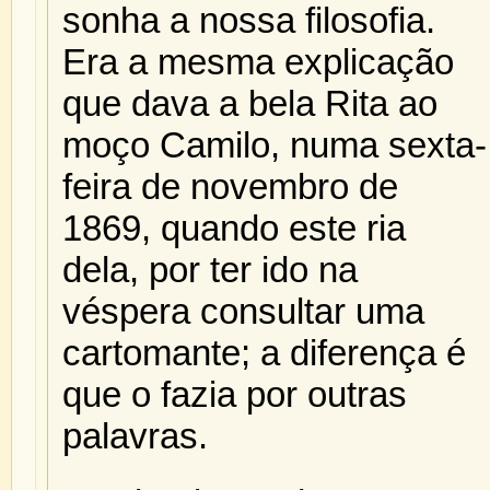
sonha a nossa filosofia.
Era a mesma explicação
que dava a bela Rita ao
moço Camilo, numa sexta-
feira de novembro de
1869, quando este ria
dela, por ter ido na
véspera consultar uma
cartomante; a diferença é
que o fazia por outras
palavras.